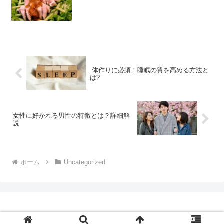
体作りに必須！睡眠の質を高める方法と
は?
女性に好かれる男性の特徴とは？詳細解
説
ホーム
Uncategorized
Copyright © 2023 ハンサムボディへの道 All Rights Reserved.