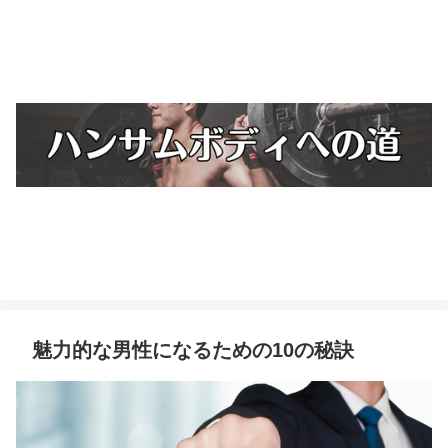
魅力的な男性になるための10の秘訣