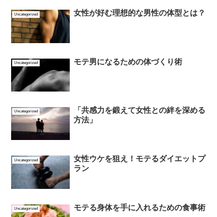
女性が好む理想的な男性の体型とは？
Uncategorized
モテ男になるための体づくり術
Uncategorized
「共感力を鍛えて女性との絆を深める
Uncategorized
方法」
女性ウケを狙え！モテるダイエットプ
Uncategorized
ラン
モテる身体を手に入れるための食事術
Uncategorized