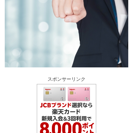
スポンサーリンク