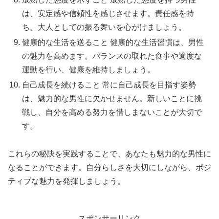
は、安定感や信頼性を感じさせます。責任感を持
ち、大人としての振る舞いを心がけましょう。
健康的な生活を送ること 健康的な生活習慣は、男性
の魅力を高めます。バランスの取れた食事や適度な
運動を行い、健康を維持しましょう。
自己成長を続けること 常に自己成長を目指す姿勢
は、魅力的な男性に欠かせません。新しいことに挑
戦し、自分を高める努力を惜しまないことが大切で
す。
これらの秘訣を実践することで、あなたも魅力的な男性に
なることができます。自分らしさを大切にしながら、ポジ
ティブな魅力を発揮しましょう。
スポンサーリンク